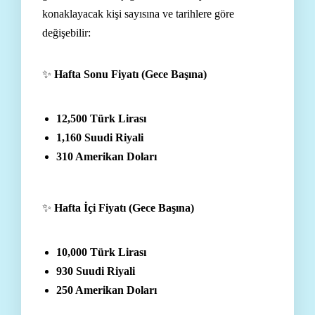
konaklayacak kişi sayısına ve tarihlere göre
değişebilir:
✨
Hafta Sonu Fiyatı (Gece Başına)
12,500 Türk Lirası
1,160 Suudi Riyali
310 Amerikan Doları
✨
Hafta İçi Fiyatı (Gece Başına)
10,000 Türk Lirası
930 Suudi Riyali
250 Amerikan Doları