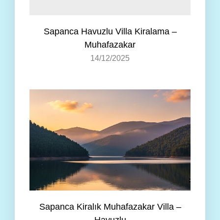
Sapanca Havuzlu Villa Kiralama –
Muhafazakar
14/12/2025
Sapanca Kiralık Muhafazakar Villa –