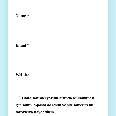
Name
*
Email
*
Website
Daha sonraki yorumlarımda kullanılması
için adım, e-posta adresim ve site adresim bu
tarayıcıya kaydedilsin.