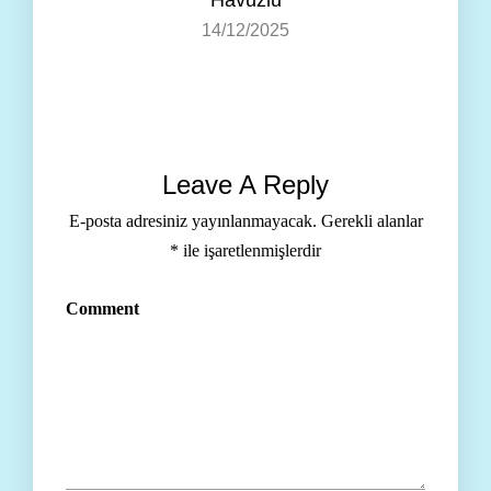
Havuzlu
14/12/2025
Leave A Reply
E-posta adresiniz yayınlanmayacak.
Gerekli alanlar
*
ile işaretlenmişlerdir
Comment