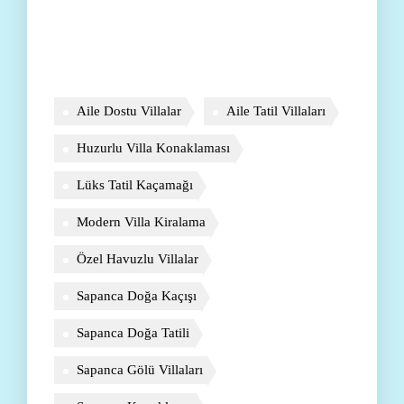
Aile Dostu Villalar
Aile Tatil Villaları
Huzurlu Villa Konaklaması
Lüks Tatil Kaçamağı
Modern Villa Kiralama
Özel Havuzlu Villalar
Sapanca Doğa Kaçışı
Sapanca Doğa Tatili
Sapanca Gölü Villaları