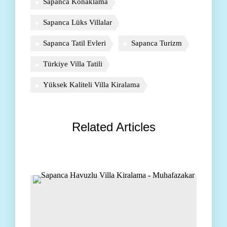
Sapanca Konaklama
Sapanca Lüks Villalar
Sapanca Tatil Evleri
Sapanca Turizm
Türkiye Villa Tatili
Yüksek Kaliteli Villa Kiralama
Related Articles