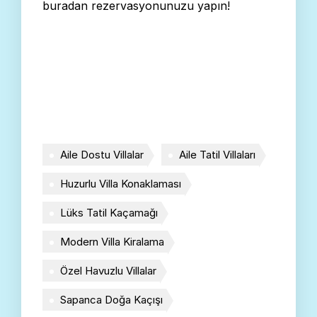
buradan rezervasyonunuzu yapın!
Aile Dostu Villalar
Aile Tatil Villaları
Huzurlu Villa Konaklaması
Lüks Tatil Kaçamağı
Modern Villa Kiralama
Özel Havuzlu Villalar
Sapanca Doğa Kaçışı