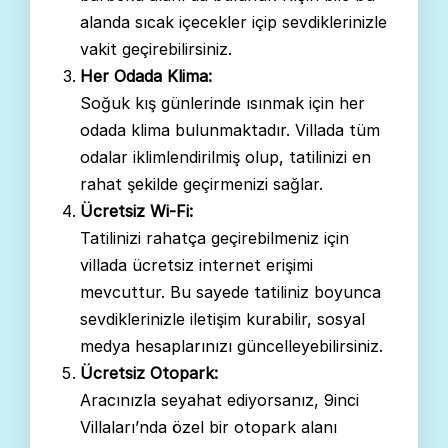
alanda sıcak içecekler içip sevdiklerinizle
vakit geçirebilirsiniz.
Her Odada Klima:
Soğuk kış günlerinde ısınmak için her
odada klima bulunmaktadır. Villada tüm
odalar iklimlendirilmiş olup, tatilinizi en
rahat şekilde geçirmenizi sağlar.
Ücretsiz Wi-Fi:
Tatilinizi rahatça geçirebilmeniz için
villada ücretsiz internet erişimi
mevcuttur. Bu sayede tatiliniz boyunca
sevdiklerinizle iletişim kurabilir, sosyal
medya hesaplarınızı güncelleyebilirsiniz.
Ücretsiz Otopark:
Aracınızla seyahat ediyorsanız, 9inci
Villaları’nda özel bir otopark alanı