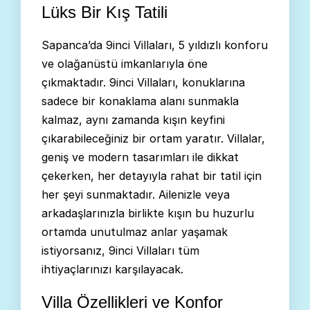
Lüks Bir Kış Tatili
Sapanca’da 9inci Villaları, 5 yıldızlı konforu
ve olağanüstü imkanlarıyla öne
çıkmaktadır. 9inci Villaları, konuklarına
sadece bir konaklama alanı sunmakla
kalmaz, aynı zamanda kışın keyfini
çıkarabileceğiniz bir ortam yaratır. Villalar,
geniş ve modern tasarımları ile dikkat
çekerken, her detayıyla rahat bir tatil için
her şeyi sunmaktadır. Ailenizle veya
arkadaşlarınızla birlikte kışın bu huzurlu
ortamda unutulmaz anlar yaşamak
istiyorsanız, 9inci Villaları tüm
ihtiyaçlarınızı karşılayacak.
Villa Özellikleri ve Konfor