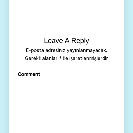
Leave A Reply
E-posta adresiniz yayınlanmayacak.
Gerekli alanlar
*
ile işaretlenmişlerdir
Comment