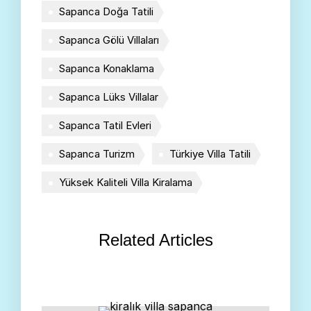
Sapanca Doğa Tatili
Sapanca Gölü Villaları
Sapanca Konaklama
Sapanca Lüks Villalar
Sapanca Tatil Evleri
Sapanca Turizm
Türkiye Villa Tatili
Yüksek Kaliteli Villa Kiralama
Related Articles