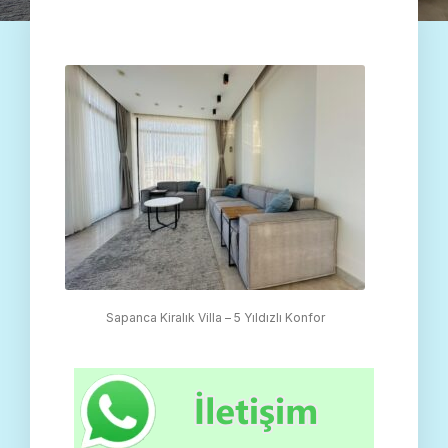
Sapanca Kiralık Villa – 5 Yıldızlı Konfor