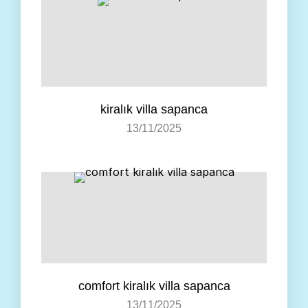
kiralık villa sapanca
13/11/2025
comfort kiralık villa sapanca
13/11/2025