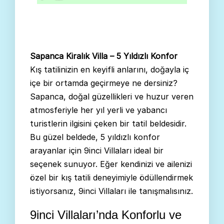
Sapanca Kiralık Villa – 5 Yıldızlı Konfor
Kış tatilinizin en keyifli anlarını, doğayla iç
içe bir ortamda geçirmeye ne dersiniz?
Sapanca, doğal güzellikleri ve huzur veren
atmosferiyle her yıl yerli ve yabancı
turistlerin ilgisini çeken bir tatil beldesidir.
Bu güzel beldede, 5 yıldızlı konfor
arayanlar için 9inci Villaları ideal bir
seçenek sunuyor. Eğer kendinizi ve ailenizi
özel bir kış tatili deneyimiyle ödüllendirmek
istiyorsanız, 9inci Villaları ile tanışmalısınız.
9inci Villaları’nda Konforlu ve