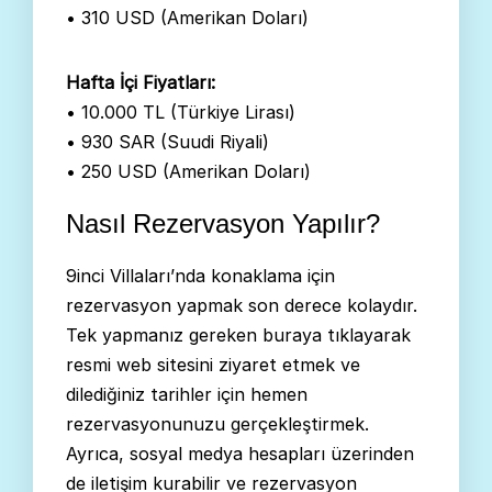
• 310 USD (Amerikan Doları)
Hafta İçi Fiyatları:
• 10.000 TL (Türkiye Lirası)
• 930 SAR (Suudi Riyali)
• 250 USD (Amerikan Doları)
Nasıl Rezervasyon Yapılır?
9inci Villaları’nda konaklama için
rezervasyon yapmak son derece kolaydır.
Tek yapmanız gereken buraya tıklayarak
resmi web sitesini ziyaret etmek ve
dilediğiniz tarihler için hemen
rezervasyonunuzu gerçekleştirmek.
Ayrıca, sosyal medya hesapları üzerinden
de iletişim kurabilir ve rezervasyon