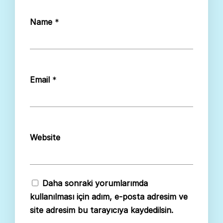
Name
*
Email
*
Website
Daha sonraki yorumlarımda
kullanılması için adım, e-posta adresim ve
site adresim bu tarayıcıya kaydedilsin.