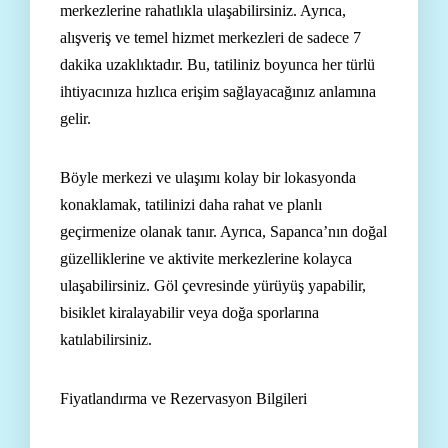
merkezlerine rahatlıkla ulaşabilirsiniz. Ayrıca,
alışveriş ve temel hizmet merkezleri de sadece 7
dakika uzaklıktadır. Bu, tatiliniz boyunca her türlü
ihtiyacınıza hızlıca erişim sağlayacağınız anlamına
gelir.
Böyle merkezi ve ulaşımı kolay bir lokasyonda
konaklamak, tatilinizi daha rahat ve planlı
geçirmenize olanak tanır. Ayrıca, Sapanca’nın doğal
güzelliklerine ve aktivite merkezlerine kolayca
ulaşabilirsiniz. Göl çevresinde yürüyüş yapabilir,
bisiklet kiralayabilir veya doğa sporlarına
katılabilirsiniz.
Fiyatlandırma ve Rezervasyon Bilgileri