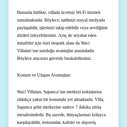
Bununla birlikte, villada ücretsiz Wi-Fi hizmeti
sunulmaktadır. Böylece, tatilinizi sosyal medyada
paylaşabilir, işlerinizi takip edebilir veya sevdiğiniz
dizileri izleyebilirsiniz. Araç ile seyahat eden
misafirler için özel otopark alanı da 9inci
Villaları’nın sunduğu avantajlar arasındadır.
Böylece aracınızı güvenle bırakabilirsiniz.
Konum ve Ulaşım Avantajları
9inci Villaları, Sapanca’nın merkezi noktalarına
oldukça yakın bir konumda yer almaktadır. Villa,
Sapanca şehir merkezine sadece 7 dakika sürüş
mesafesindedir. Bu sayede, ihtiyaçlarınızı kolayca
karşılayabilir, restoranlar, kafeler ve alışveriş