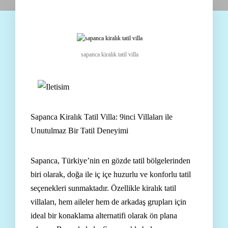
sapanca kiralık tatil villa
Sapanca Kiralık Tatil Villa: 9inci Villaları ile
Unutulmaz Bir Tatil Deneyimi
Sapanca, Türkiye’nin en gözde tatil bölgelerinden
biri olarak, doğa ile iç içe huzurlu ve konforlu tatil
seçenekleri sunmaktadır. Özellikle kiralık tatil
villaları, hem aileler hem de arkadaş grupları için
ideal bir konaklama alternatifi olarak ön plana