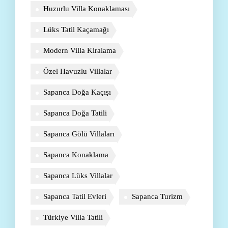
Huzurlu Villa Konaklaması
Lüks Tatil Kaçamağı
Modern Villa Kiralama
Özel Havuzlu Villalar
Sapanca Doğa Kaçışı
Sapanca Doğa Tatili
Sapanca Gölü Villaları
Sapanca Konaklama
Sapanca Lüks Villalar
Sapanca Tatil Evleri
Sapanca Turizm
Türkiye Villa Tatili