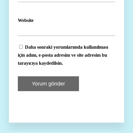
Website
Daha sonraki yorumlarımda kullanılması
için adım, e-posta adresim ve site adresim bu
tarayıcıya kaydedilsin.