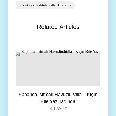
Yüksek Kaliteli Villa Kiralama
Related Articles
Sapanca Isıtmalı Havuzlu Villa – Kışın
Bile Yaz Tadında
14/12/2025