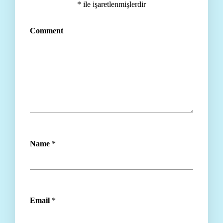
*
ile işaretlenmişlerdir
Comment
Name
*
Email
*