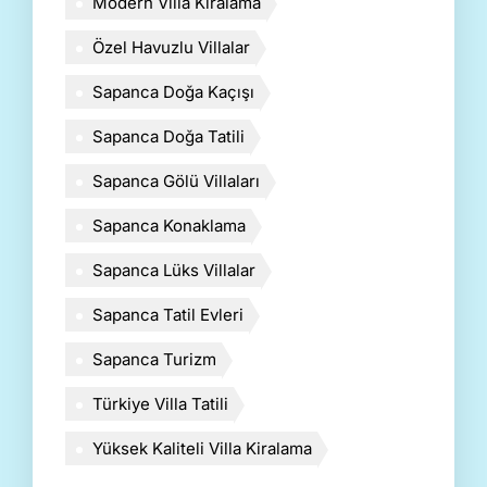
Modern Villa Kiralama
Özel Havuzlu Villalar
Sapanca Doğa Kaçışı
Sapanca Doğa Tatili
Sapanca Gölü Villaları
Sapanca Konaklama
Sapanca Lüks Villalar
Sapanca Tatil Evleri
Sapanca Turizm
Türkiye Villa Tatili
Yüksek Kaliteli Villa Kiralama