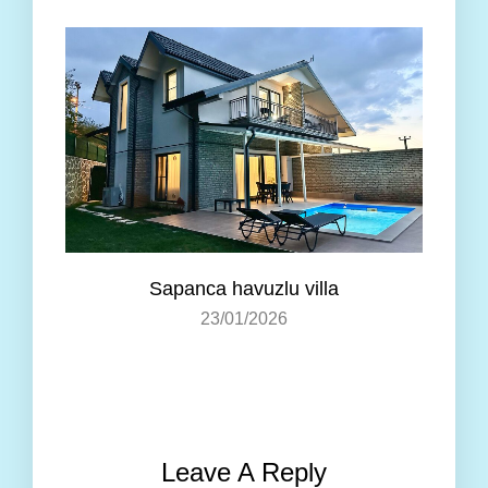
Sapanca havuzlu villa
23/01/2026
Leave A Reply