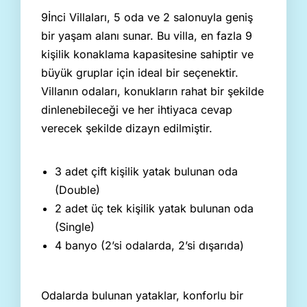
9İnci Villaları, 5 oda ve 2 salonuyla geniş
bir yaşam alanı sunar. Bu villa, en fazla 9
kişilik konaklama kapasitesine sahiptir ve
büyük gruplar için ideal bir seçenektir.
Villanın odaları, konukların rahat bir şekilde
dinlenebileceği ve her ihtiyaca cevap
verecek şekilde dizayn edilmiştir.
3 adet çift kişilik yatak bulunan oda
(Double)
2 adet üç tek kişilik yatak bulunan oda
(Single)
4 banyo (2’si odalarda, 2’si dışarıda)
Odalarda bulunan yataklar, konforlu bir