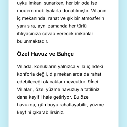
uyku imkanı sunarken, her bir oda ise
modern mobilyalarla donatılmıştır. Villanın
iç mekanında, rahat ve şık bir atmosferin
yanı sıra, aynı zamanda her türlü
ihtiyacınıza cevap verecek imkanlar
bulunmaktadır.
Özel Havuz ve Bahçe
Villada, konukların yalnızca villa içindeki
konforla değil, dış mekanlarda da rahat
edebileceği olanaklar mevcuttur. 9İnci
Villaları, özel yüzme havuzuyla tatilinizi
daha keyifli hale getiriyor. Bu özel
havuzda, gün boyu rahatlayabilir, yüzme
keyfini çıkarabilirsiniz.