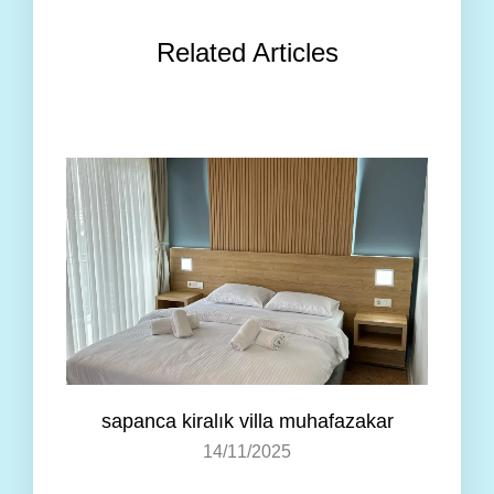
Related Articles
sapanca kiralık villa muhafazakar
14/11/2025