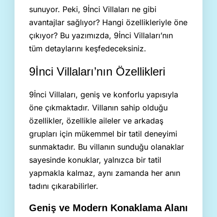
sunuyor. Peki, 9İnci Villaları ne gibi
avantajlar sağlıyor? Hangi özellikleriyle öne
çıkıyor? Bu yazımızda, 9İnci Villaları’nın
tüm detaylarını keşfedeceksiniz.
9İnci Villaları’nın Özellikleri
9İnci Villaları, geniş ve konforlu yapısıyla
öne çıkmaktadır. Villanın sahip olduğu
özellikler, özellikle aileler ve arkadaş
grupları için mükemmel bir tatil deneyimi
sunmaktadır. Bu villanın sunduğu olanaklar
sayesinde konuklar, yalnızca bir tatil
yapmakla kalmaz, aynı zamanda her anın
tadını çıkarabilirler.
Geniş ve Modern Konaklama Alanı