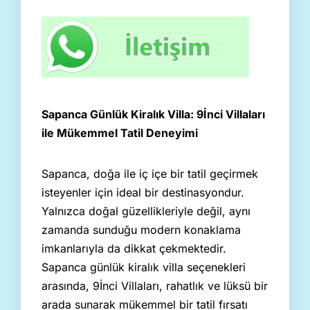
Sapanca Günlük Kiralık Villa: 9İnci Villaları
ile Mükemmel Tatil Deneyimi
Sapanca, doğa ile iç içe bir tatil geçirmek
isteyenler için ideal bir destinasyondur.
Yalnızca doğal güzellikleriyle değil, aynı
zamanda sunduğu modern konaklama
imkanlarıyla da dikkat çekmektedir.
Sapanca günlük kiralık villa seçenekleri
arasında, 9İnci Villaları, rahatlık ve lüksü bir
arada sunarak mükemmel bir tatil fırsatı