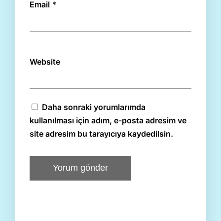
Email
*
Website
Daha sonraki yorumlarımda
kullanılması için adım, e-posta adresim ve
site adresim bu tarayıcıya kaydedilsin.