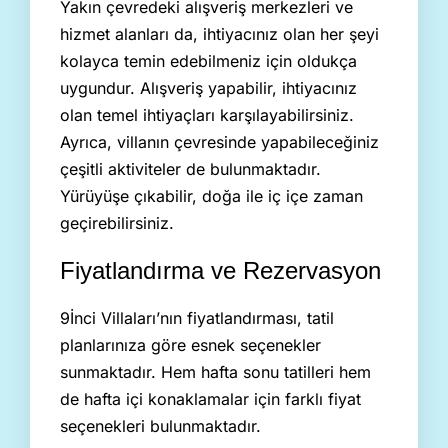
Yakın çevredeki alışveriş merkezleri ve
hizmet alanları da, ihtiyacınız olan her şeyi
kolayca temin edebilmeniz için oldukça
uygundur. Alışveriş yapabilir, ihtiyacınız
olan temel ihtiyaçları karşılayabilirsiniz.
Ayrıca, villanın çevresinde yapabileceğiniz
çeşitli aktiviteler de bulunmaktadır.
Yürüyüşe çıkabilir, doğa ile iç içe zaman
geçirebilirsiniz.
Fiyatlandırma ve Rezervasyon
9İnci Villaları’nın fiyatlandırması, tatil
planlarınıza göre esnek seçenekler
sunmaktadır. Hem hafta sonu tatilleri hem
de hafta içi konaklamalar için farklı fiyat
seçenekleri bulunmaktadır.