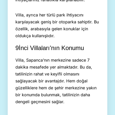
Villa, ayrıca her türlü park ihtiyacını
karşılayacak geniş bir otoparka sahiptir. Bu
özellik, arabasıyla gelen konuklar için
oldukça kullanışlıdır.
9İnci Villaları’nın Konumu
Villa, Sapanca’nın merkezine sadece 7
dakika mesafede yer almaktadır. Bu da,
tatilinizin rahat ve keyifli olmasını
sağlayacak bir avantajdır. Hem doğal
güzelliklere hem de şehir merkezine yakın
bir konumda bulunmak, tatilinizin daha
dengeli geçmesini sağlar.