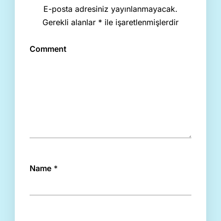
E-posta adresiniz yayınlanmayacak.
Gerekli alanlar
*
ile işaretlenmişlerdir
Comment
Name
*