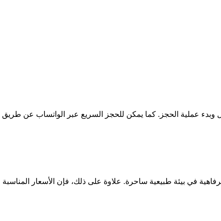
وبدء عملية الحجز. كما يمكن للحجز السريع عبر الواتساب عن طريق
والرفاهية في بيئة طبيعية ساحرة. علاوة على ذلك، فإن الأسعار المناسبة