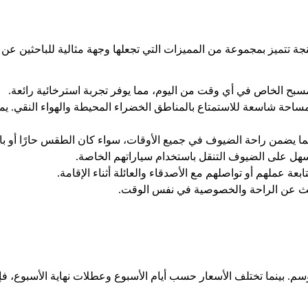
بنجة تتميز بمجموعة من المميزات التي تجعلها وجهة مثالية للباحثين عن 
بح الخاص في أي وقت من اليوم، مما يوفر تجربة استرخائية رائعة.
ساحة شاسعة للاستمتاع بالمناطق الخضراء المحيطة والهواء النقي. يمكن
 يضمن راحة الضيوف في جميع الأوقات، سواء كان الطقس حارًا أو بارد
يسهل على الضيوف التنقل باستخدام سياراتهم الخاصة.
تابعة عملهم أو تواصلهم مع الأصدقاء والعائلة أثناء الإقامة.
تبحث عن الراحة والخصوصية في نفس الوقت.
موسم. بينما تختلف الأسعار حسب أيام الأسبوع وعطلات نهاية الأسبوع، فإ