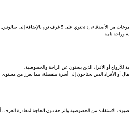
 وراحة تامة.
ة للأزواج أو الأفراد الذين يبحثون عن الراحة والخصوصية.
فال أو الأفراد الذين يحتاجون إلى أسرة منفصلة، مما يعزز من مستوى
للضيوف الاستفادة من الخصوصية والراحة دون الحاجة لمغادرة الغرف. أ