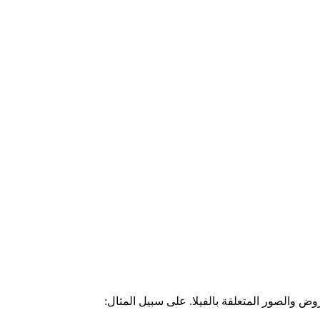
ض والصور المتعلقة بالفيلا. على سبيل المثال: