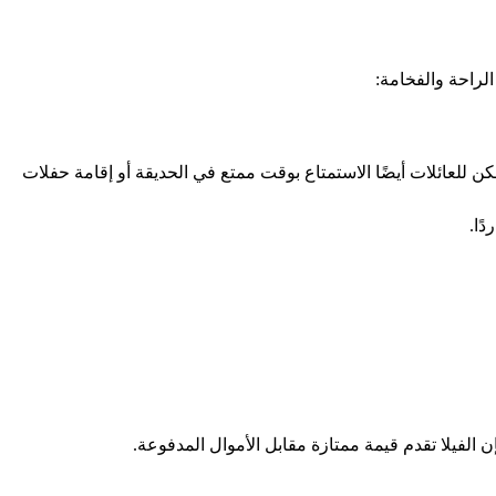
الراحة والفخامة:
 للعائلات أيضًا الاستمتاع بوقت ممتع في الحديقة أو إقامة حفلات
ًا.
ن الفيلا تقدم قيمة ممتازة مقابل الأموال المدفوعة.